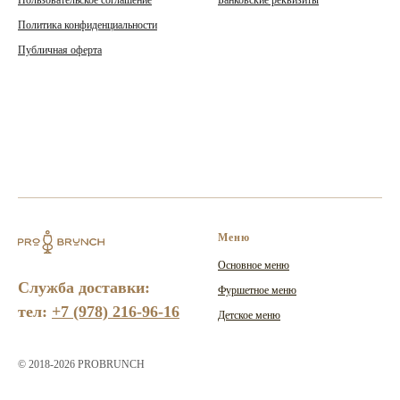
Пользовательское соглашение
Банковские реквизиты
Политика конфиденциальности
Публичная оферта
Меню
Основное меню
Служба доставки:
Фуршетное меню
тел:
+7 (978) 216-96-16
Детское меню
© 2018-2026 PROBRUNCH