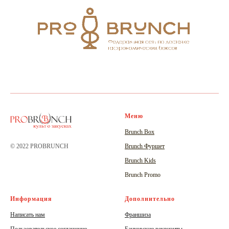
Меню
Brunch Box
© 2022 PROBRUNCH
Brunch Фуршет
Brunch Kids
Brunch Promo
Информация
Дополнительно
Написать нам
Франшиза