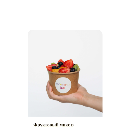
Фруктовый микс в