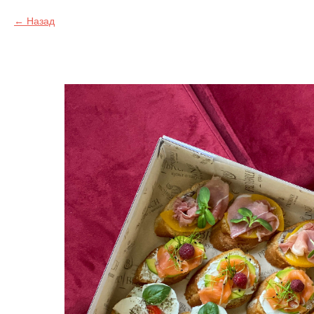
Назад